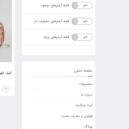
فقط آیتم‌های موجود
خیر
بله
فقط آیتم‌های تخفیف دار
خیر
بله
فقط آیتم‌های ویژه
خیر
بله
صفحه اصلی
محصولات
درباره ما
ثبت شکایات
قوانین و مقررات سایت
وبلاگ