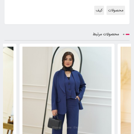
محصولات
کیف
محصولات مرتبط