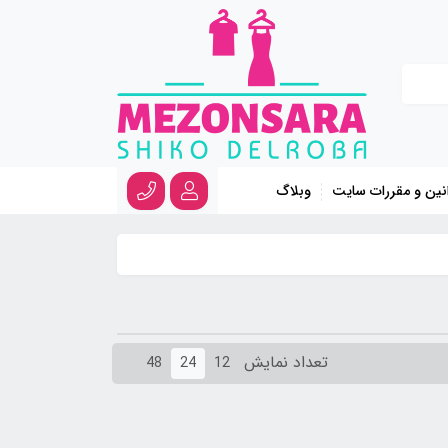
نین و مقررات سایت
وبلاگ
تعداد نمایش
48
24
12