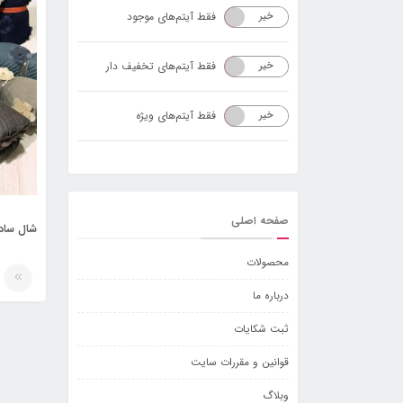
فقط آیتم‌های موجود
خیر
بله
فقط آیتم‌های تخفیف دار
خیر
بله
فقط آیتم‌های ویژه
خیر
بله
صفحه اصلی
محصولات
درباره ما
ثبت شکایات
قوانین و مقررات سایت
وبلاگ