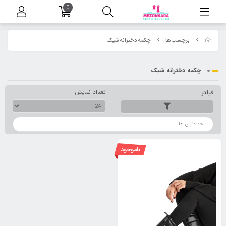
0
برچسب‌ها
چکمه دخترانه شیک
چکمه دخترانه شیک
فیلتر
تعداد نمایش
ترتیب
ناموجود