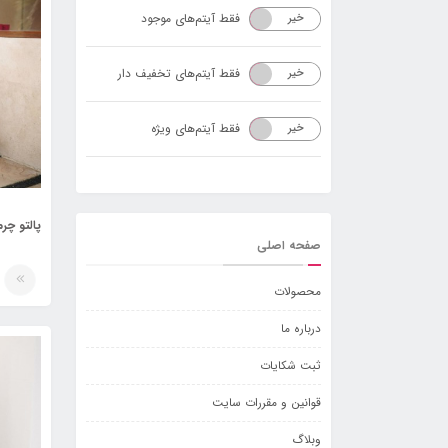
فقط آیتم‌های موجود
خیر
بله
فقط آیتم‌های تخفیف دار
خیر
بله
فقط آیتم‌های ویژه
خیر
بله
پالتو چرم 
صفحه اصلی
محصولات
درباره ما
ثبت شکایات
قوانین و مقررات سایت
وبلاگ