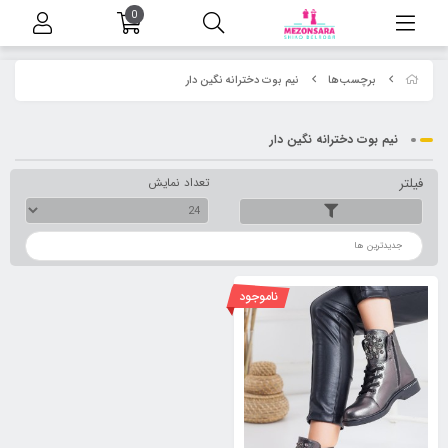
0
برچسب‌ها
نیم بوت دخترانه نگین دار
نیم بوت دخترانه نگین دار
فیلتر
تعداد نمایش
ترتیب
ناموجود