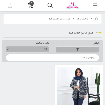
0
برچسب‌ها
مدل مانتو جدید عید
مدل مانتو جدید عید
فیلتر
تعداد نمایش
ترتیب