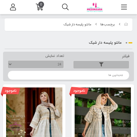
0
برچسب‌ها
مانتو پلیسه دار شیک
مانتو پلیسه دار شیک
فیلتر
تعداد نمایش
ترتیب
ناموجود
ناموجود