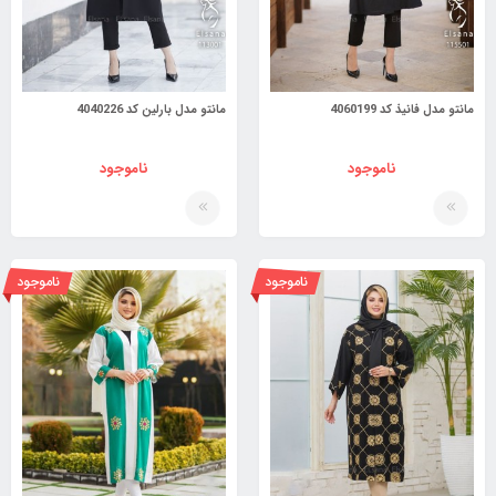
مانتو مدل فانیذ کد 4060199
مانتو مدل بارلین کد 4040226
ناموجود
ناموجود
ناموجود
ناموجود