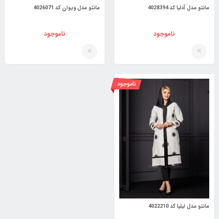
مانتو مدل آدلیا کد 4028394
مانتو مدل ویوان کد 4026071
ناموجود
ناموجود
ناموجود
مانتو مدل لیلیا کد 4022210