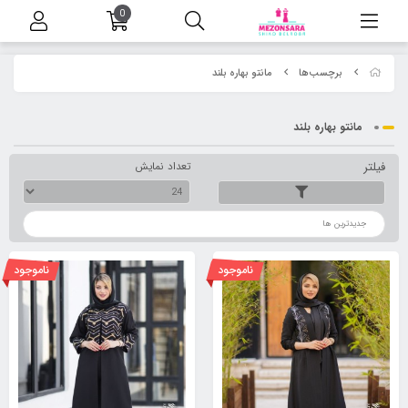
0
برچسب‌ها
مانتو بهاره بلند
مانتو بهاره بلند
فیلتر
تعداد نمایش
ترتیب
ناموجود
ناموجود