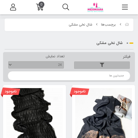
0
برچسب‌ها
شال نخی مشکی
شال نخی مشکی
فیلتر
تعداد نمایش
ترتیب
ناموجود
ناموجود