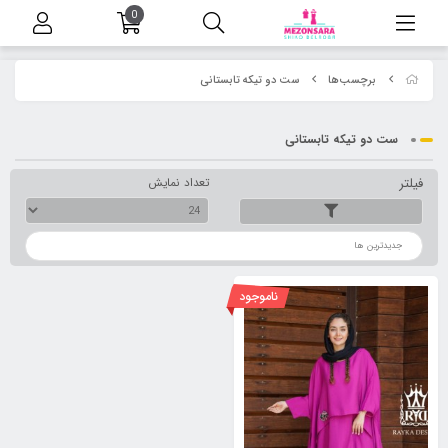
0
برچسب‌ها
ست دو تیکه تابستانی
ست دو تیکه تابستانی
فیلتر
تعداد نمایش
ترتیب
ناموجود