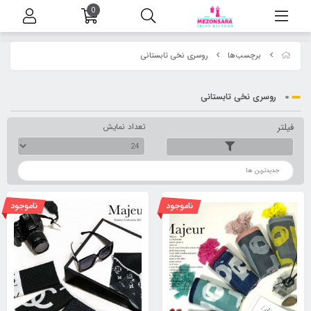
0
برچسب‌ها
روسری نخی تابستانی
روسری نخی تابستانی
فیلتر
تعداد نمایش
ترتیب
ناموجود
ناموجود