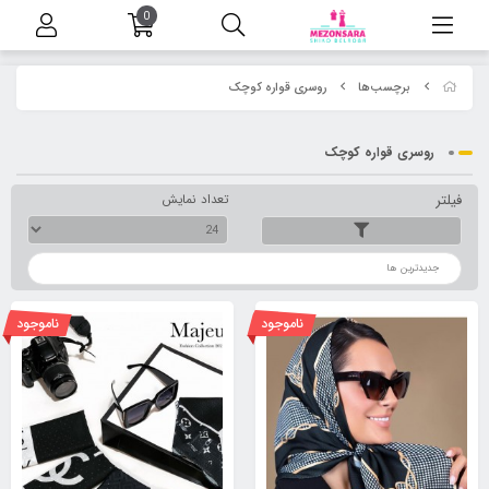
0
برچسب‌ها
روسری قواره کوچک
روسری قواره کوچک
فیلتر
تعداد نمایش
ترتیب
ناموجود
ناموجود