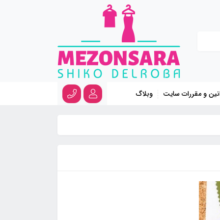
نین و مقررات سایت
وبلاگ