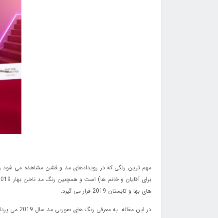
مهم ترین رنگی که در رویدادهای مد و فشن مشاهده می شود رن
های بها و تابستان 2019 قرار می گیرد.
در این مقاله به معرفی رنگ های صورتی مد سال 2019 می پردازیم