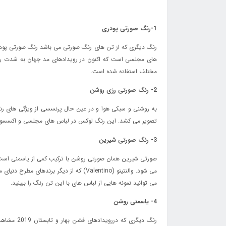
1-رنگ صورتی پودری
رنگ دیگری که از تن های رنگ صورتی می باشد رنگ صورتی پود
های مجلسی است که اکنون در رویدادهای مد جهان به شدت رایج
مختلف استفاده شده است.
2- رنگ صورتی رزی روشن
تصویر می کشد. این رنگ لوکس در لباس های مجلسی و اکسسوری های بهار 2019 به وفور
3- رنگ صورتی شیرین
صورتی شیرین همان صورتی روشن با ترکیب کمی از یاسمنی است که
می توانید نمونه هایی از لباس های با این تن رنگ را ببینید.
4- یاسمنی روشن
رنگ دیگر