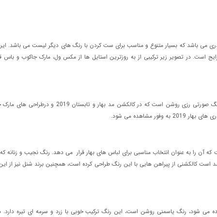
ری می باشد که بسیار متنوع و مناسب برای ست کردن با رنگ های دیگر لیست می باشد. 
 است. در تصویر زیر ترکیبی از به روزترین استایل ها از مکس ول، مارک جاکوب و باس
به روشنی و سبکی هوا و در عین حال پرنسسی از ویژگی های
 مشاهده می شود.
 آن را به عنوان انتخاب مناسبی برای لباس های بهار قرار می دهد. رنگ نجیب و زنانه که 
ی که دررویدادهای فشن بهار و تابستان 2019 مشاهده می شود، رنگ یاسمنی روشن است، این رنگ ترکیب خوبی با زرد و 