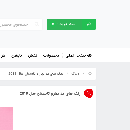
سبد خرید :
0
صفحه اصلی
محصولات
کفش
کاپشن
بارا
رنگ های مد بهار و تابستان سال 2019
وبلاگ
رنگ های مد بهار و تابستان سال 2019