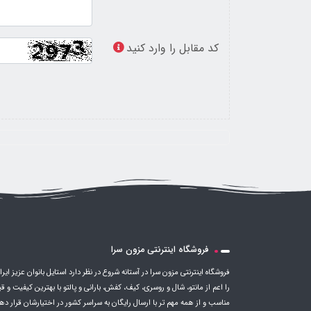
کد مقابل را وارد کنید
فروشگاه اینترنتی مزون سرا
فروشگاه اینترنتی مزون سرا در آستانه شروع در نظر دارد استایل بانوان عزیز ایرا
را اعم از مانتو، شال و روسری، کیف، کفش، بارانی و پالتو با بهترین کیفیت و 
مناسب و از همه مهم تر با ارسال رایگان به سراسر کشور در اختیارشان قرار ده