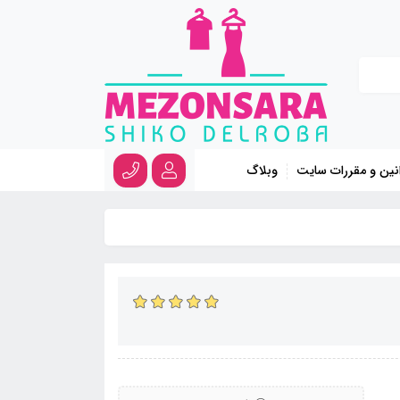
نین و مقررات سایت
وبلاگ