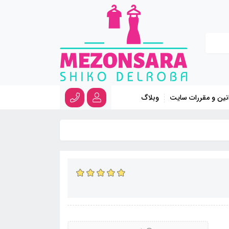
نین و مقررات سایت
وبلاگ