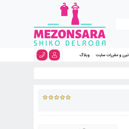
نین و مقررات سایت
وبلاگ