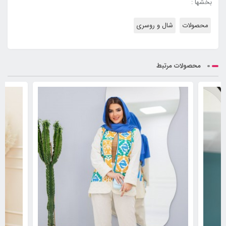
بخشها :
محصولات
شال و روسری
محصولات مرتبط