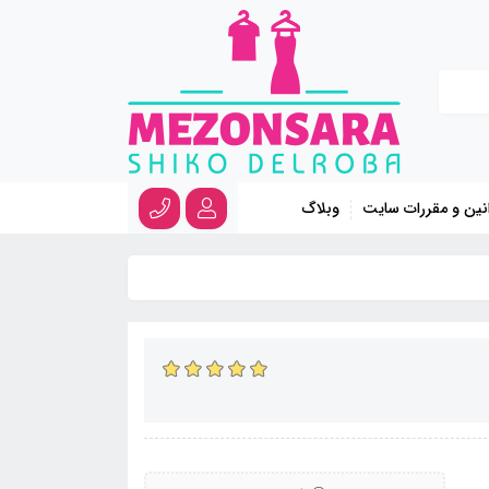
نین و مقررات سایت
وبلاگ