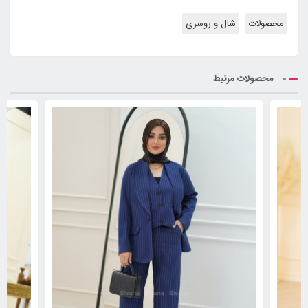
محصولات
شال و روسری
محصولات مرتبط