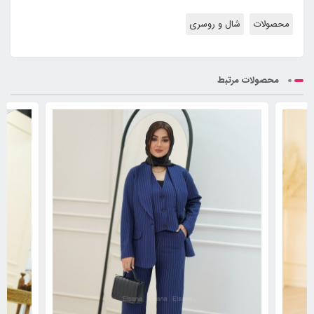
محصولات
شال و روسری
محصولات مرتبط