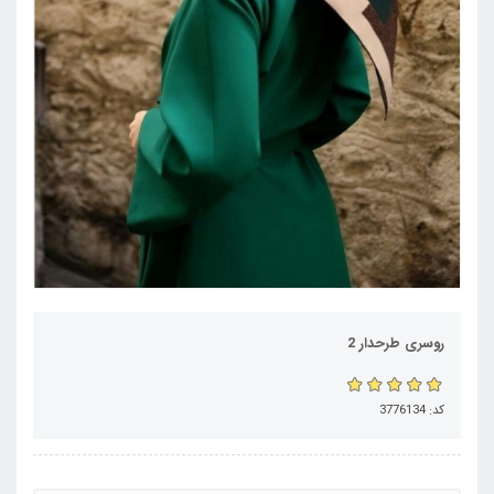
روسری طرحدار 2
کد: 3776134