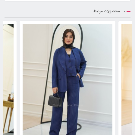
محصولات مرتبط