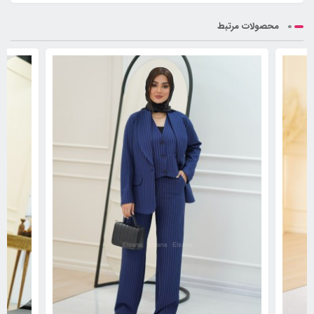
محصولات مرتبط