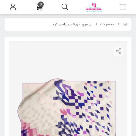
0
روسری ابریشمی یاسی کرم
محصولات