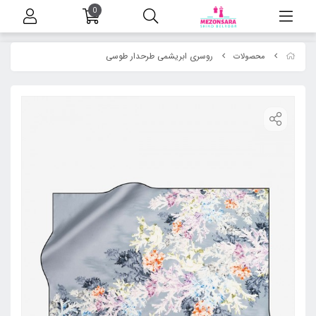
0
روسری ابریشمی طرحدار طوسی
محصولات