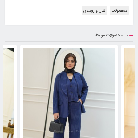
محصولات
شال و روسری
محصولات مرتبط