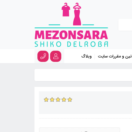
نین و مقررات سایت
وبلاگ