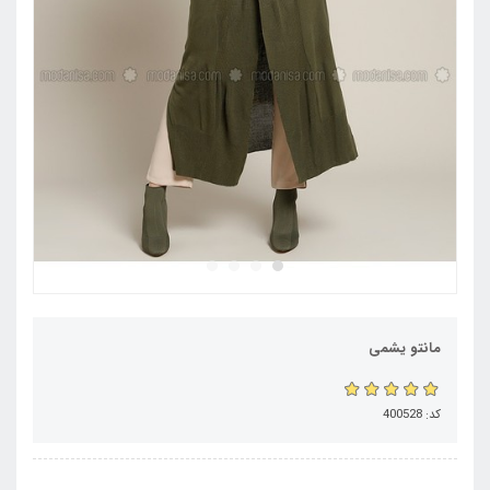
مانتو یشمی
کد: 400528