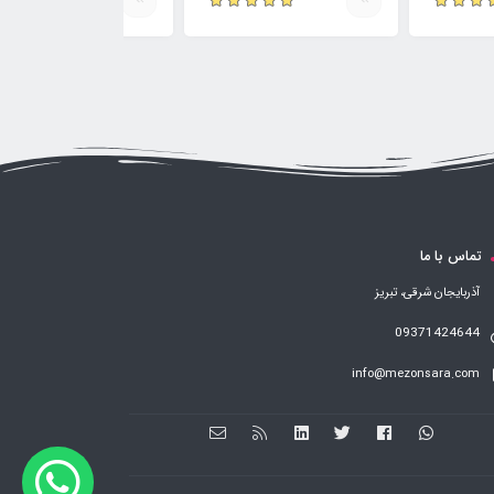
تماس با ما
آذربایجان شرقی، تبریز
09371424644
info@mezonsara.com