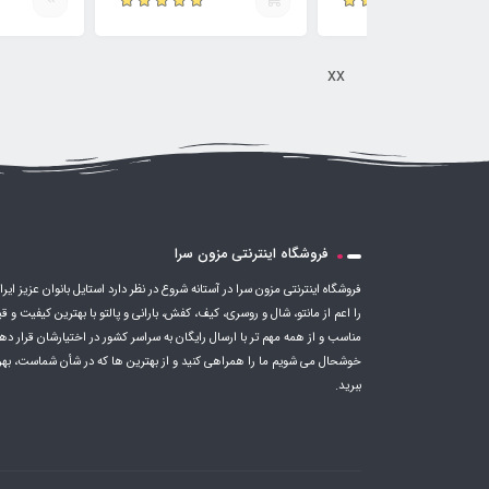
xx
فروشگاه اینترنتی مزون سرا
فروشگاه اینترنتی مزون سرا در آستانه شروع در نظر دارد استایل بانوان عزیز ایرا
را اعم از مانتو، شال و روسری، کیف، کفش، بارانی و پالتو با بهترین کیفیت و 
مناسب و از همه مهم تر با ارسال رایگان به سراسر کشور در اختیارشان قرار ده
خوشحال می شویم ما را همراهی کنید و از بهترین ها که در شأن شماست، بهر
ببرید.