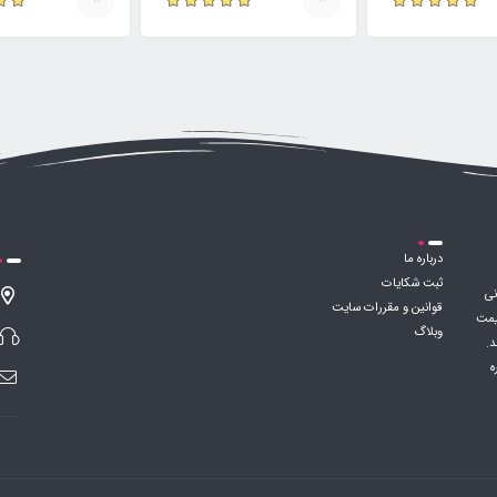
درباره ما
ثبت شکایات
نی
قوانین و مقررات سایت
قیمت
وبلاگ
د.
ه