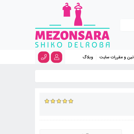
نین و مقررات سایت
وبلاگ