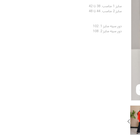
سایز 1 مناسب: 38 تا 42
سایز 2 مناسب: 44 تا 48
دور سینه سایز 1: 102
دور سینه سایز 2: 108