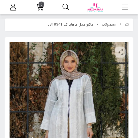
0
مانتو مدل ماهایا کد 3818341
محصولات