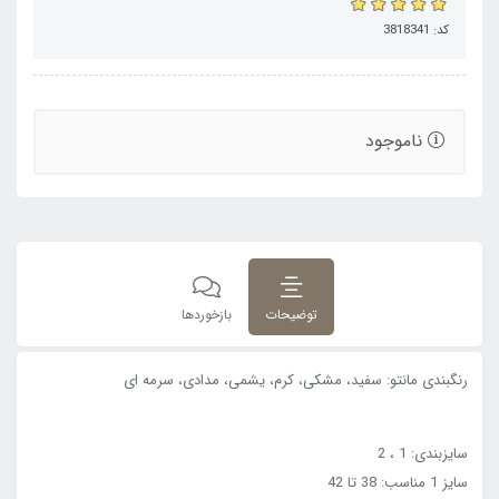
کد: 3818341
ناموجود
توضیحات
بازخوردها
رنگبندی مانتو: سفید، مشکی، کرم، یشمی، مدادی، سرمه ای
سایزبندی: 1 ، 2
سایز 1 مناسب: 38 تا 42