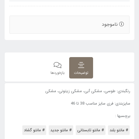
ناموجود
توضیحات
بازخوردها
رنگبندی: طوسی، مشکی آبی، مشکی زیتونی، مشکی
سایزبندی: فری سایز مناسب 38 تا 46
برچسبها :
# مانتو بلند
# مانتو تابستانی
# مانتو جدید
# مانتو گشاد