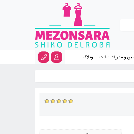
نین و مقررات سایت
وبلاگ