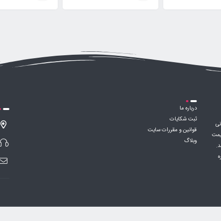
درباره ما
ثبت شکایات
نی
قوانین و مقررات سایت
قیمت
وبلاگ
د.
ه