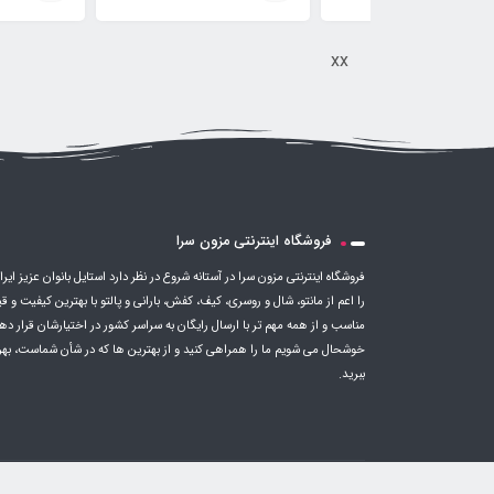
xx
فروشگاه اینترنتی مزون سرا
فروشگاه اینترنتی مزون سرا در آستانه شروع در نظر دارد استایل بانوان عزیز ایرا
را اعم از مانتو، شال و روسری، کیف، کفش، بارانی و پالتو با بهترین کیفیت و 
مناسب و از همه مهم تر با ارسال رایگان به سراسر کشور در اختیارشان قرار ده
خوشحال می شویم ما را همراهی کنید و از بهترین ها که در شأن شماست، بهر
ببرید.