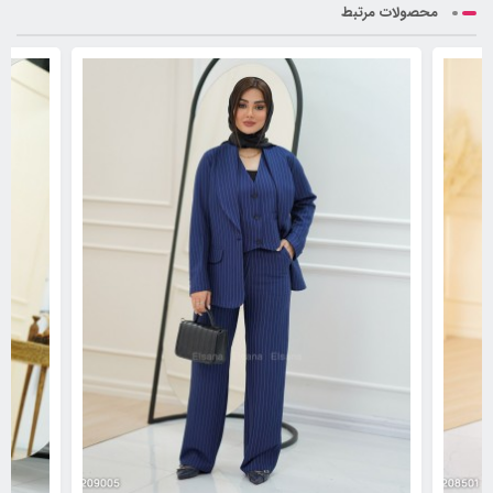
محصولات مرتبط