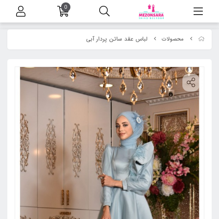
0
لباس عقد ساتن پردار آبی
محصولات