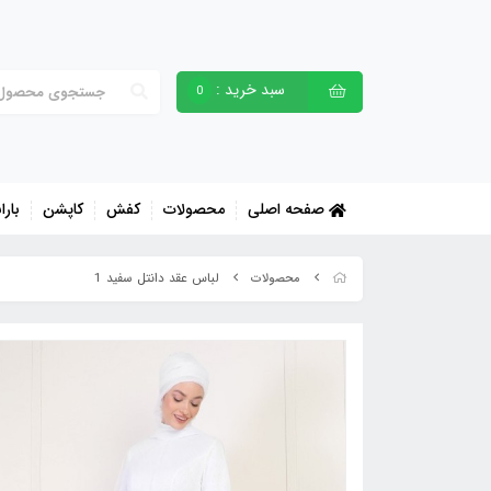
سبد خرید :
0
صفحه اصلی
محصولات
کفش
کاپشن
بارا
لباس عقد دانتل سفید 1
محصولات