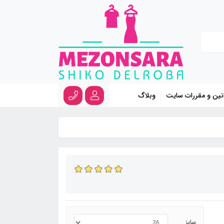
نین و مقررات سایت
وبلاگ
سایز