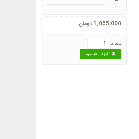
1,055,000
تومان
تعداد
افزودن به سبد