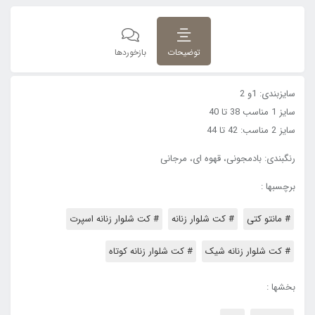
توضیحات
بازخوردها
سایزبندی: 1و 2
سایز 1 مناسب 38 تا 40
سایز 2 مناسب: 42 تا 44
رنگبندی: بادمجونی، قهوه ای، مرجانی
برچسبها :
# مانتو کتی
# کت شلوار زنانه
# کت شلوار زنانه اسپرت
# کت شلوار زنانه شیک
# کت شلوار زنانه کوتاه
بخشها :