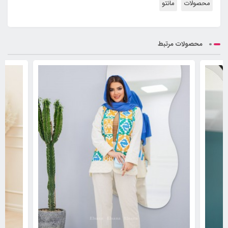
محصولات
مانتو
محصولات مرتبط