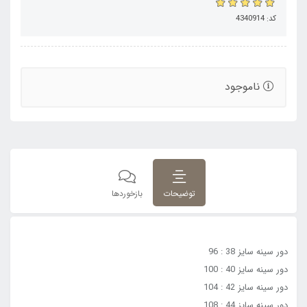
کد: 4340914
ناموجود
توضیحات
بازخوردها
دور سینه سایز 38 : 96
دور سینه سایز 40 : 100
دور سینه سایز 42 : 104
دور سینه سایز 44 : 108