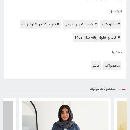
برچسبها :
# مانتو کتی
# کت و شلوار هلویی
# خرید کت و شلوار زنانه
# کت و شلوار زنانه سال 1402
بخشها :
محصولات
مانتو
محصولات مرتبط