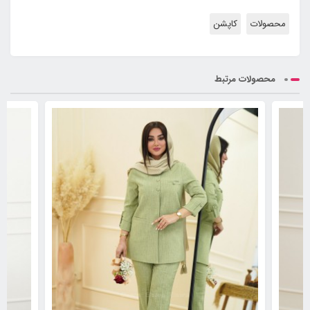
محصولات
کاپشن
محصولات مرتبط