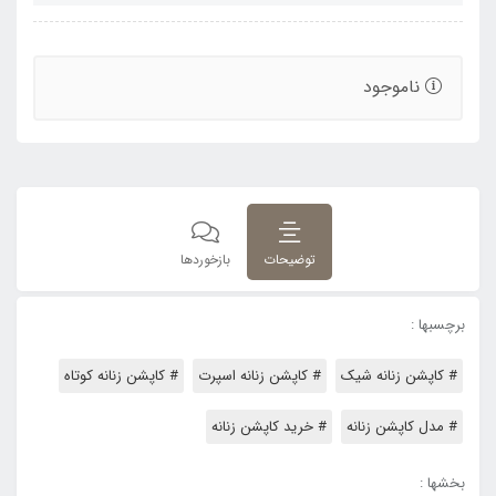
ناموجود
توضیحات
بازخوردها
برچسبها :
# کاپشن زنانه شیک
# کاپشن زنانه اسپرت
# کاپشن زنانه کوتاه
# مدل کاپشن زنانه
# خرید کاپشن زنانه
بخشها :